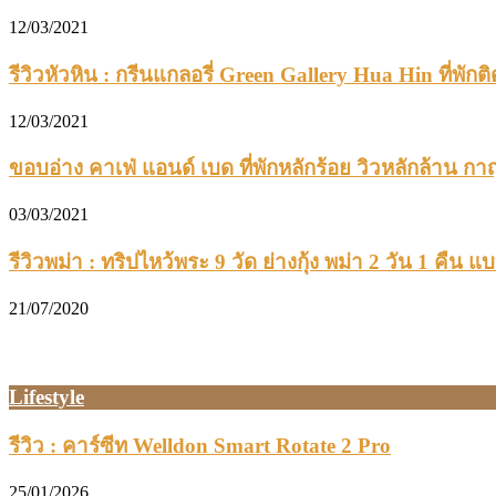
12/03/2021
รีวิวหัวหิน : กรีนแกลอรี่ Green Gallery Hua Hin ที่พัก
12/03/2021
ขอบอ่าง คาเฟ่ แอนด์ เบด ที่พักหลักร้อย วิวหลักล้าน กา
03/03/2021
รีวิวพม่า : ทริปไหว้พระ 9 วัด ย่างกุ้ง พม่า 2 วัน 1 คืน 
21/07/2020
Lifestyle
รีวิว : คาร์ซีท Welldon Smart Rotate 2 Pro
25/01/2026