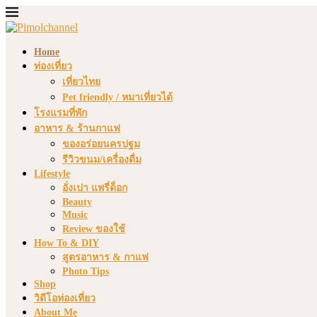
Home
ท่องเที่ยว
เที่ยวไทย
Pet friendly / หมาเที่ยวได้
โรงแรมที่พัก
อาหาร & ร้านกาแฟ
ของอร่อยนครปฐม
รีวิวขนม/เครื่องดื่ม
Lifestyle
อั่งเปา แพรี่ด็อก
Beauty
Music
Review ของใช้
How To & DIY
สูตรอาหาร & กาแฟ
Photo Tips
Shop
วิดีโอท่องเที่ยว
About Me