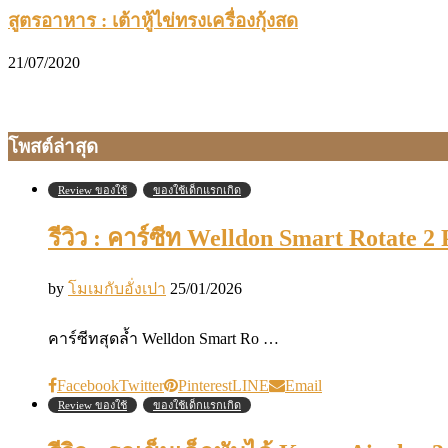
สูตรอาหาร : เต้าหู้ไข่ทรงเครื่องกุ้งสด
21/07/2020
โพสต์ล่าสุด
Review ของใช้
ของใช้เด็กแรกเกิด
รีวิว : คาร์ซีท Welldon Smart Rotate 2
by
โมเมกับอั่งเปา
25/01/2026
คาร์ซีทสุดล้ำ Welldon Smart Ro …
Facebook
Twitter
Pinterest
LINE
Email
Review ของใช้
ของใช้เด็กแรกเกิด