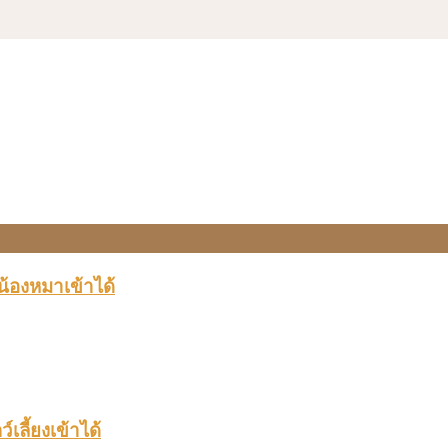
 น้องหมาเข้าได้
เลี้ยงเข้าได้