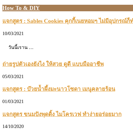
How To & DIY
แจกสูตร : Sables Cookies คุกกี้เนยหอมๆ ไม่มีอุปกรณ์ก็
10/03/2021
วันนี้เราน …
ถ่ายรูปตัวเองยังไง ให้สวย ดูดี แบบมืออาชีพ
05/03/2021
แจกสูตร : บ๊วยน้ำผึ้งมะนาวโซดา เมนูคลายร้อน
01/03/2021
แจกสูตร ขนมปังพุดดิ้ง ไมโครเวฟ ทำง่ายอร่อยมาก
14/10/2020