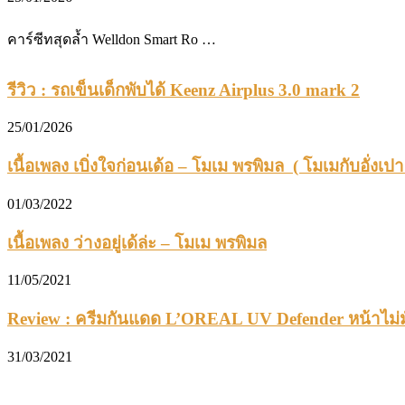
คาร์ซีทสุดล้ำ Welldon Smart Ro …
รีวิว : รถเข็นเด็กพับได้ Keenz Airplus 3.0 mark 2
25/01/2026
เนื้อเพลง เบิ่งใจก่อนเด้อ – โมเม พรพิมล ( โมเมกับอั่งเปา
01/03/2022
เนื้อเพลง ว่างอยู่เด้ล่ะ – โมเม พรพิมล
11/05/2021
Review : ครีมกันแดด L’OREAL UV Defender หน้าไม่ม
31/03/2021