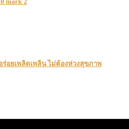
3.0 mark 2
่อยเพลิดเพลิน ไม่ต้องห่วงสุขภาพ