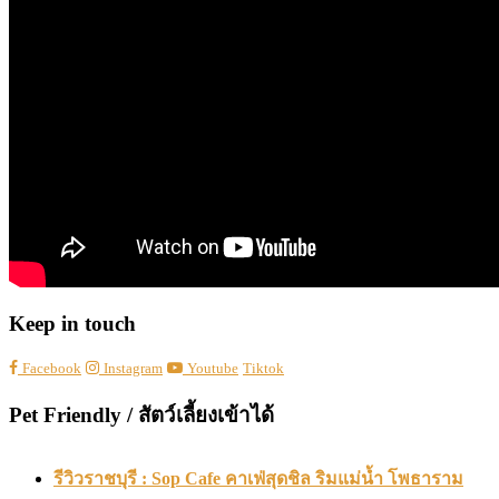
Keep in touch
Facebook
Instagram
Youtube
Tiktok
Pet Friendly / สัตว์เลี้ยงเข้าได้
รีวิวราชบุรี : Sop Cafe คาเฟ่สุดชิล ริมแม่น้ำ โพธาราม