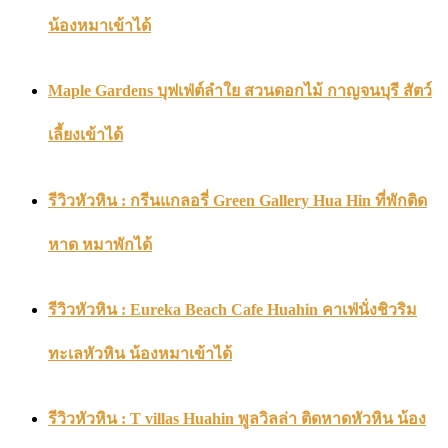
น้องหมาเข้าได้
Maple Gardens บุฟเฟ่ต์ลำใย สวนดอกไม้ กาญจนบุรี สัตว์
เลี้ยงเข้าได้
รีวิวหัวหิน : กรีนแกลอรี่ Green Gallery Hua Hin ที่พักติด
หาด หมาพักได้
รีวิวหัวหิน : Eureka Beach Cafe Huahin คาเฟ่นั่งชิวริม
ทะเลหัวหิน น้องหมาเข้าได้
รีวิวหัวหิน : T villas Huahin พูลวิลล่า ติดหาดหัวหิน น้อง