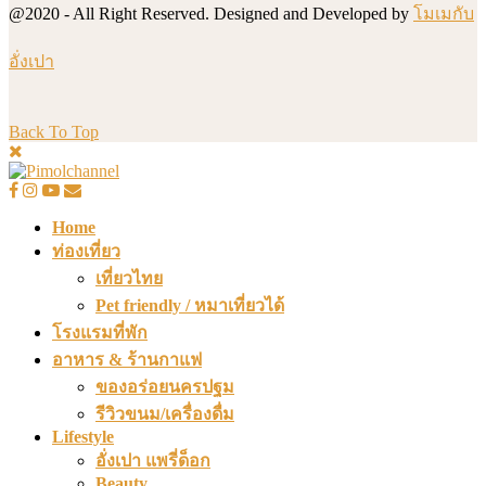
@2020 - All Right Reserved. Designed and Developed by
โมเมกับ
อั่งเปา
Back To Top
Home
ท่องเที่ยว
เที่ยวไทย
Pet friendly / หมาเที่ยวได้
โรงแรมที่พัก
อาหาร & ร้านกาแฟ
ของอร่อยนครปฐม
รีวิวขนม/เครื่องดื่ม
Lifestyle
อั่งเปา แพรี่ด็อก
Beauty