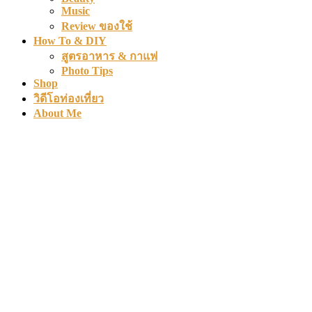
Music
Review ของใช้
How To & DIY
สูตรอาหาร & กาแฟ
Photo Tips
Shop
วิดีโอท่องเที่ยว
About Me