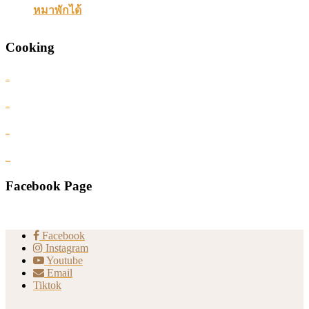
หมาพักได้
Cooking
แจกสูตร ...
แจกสูตร ...
แจกสูตร ...
สูตรอาหา...
Facebook Page
Facebook
Instagram
Youtube
Email
Tiktok