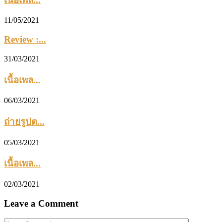
11/05/2021
Review :...
31/03/2021
เนื้อเพล...
06/03/2021
ถ่ายรูปต...
05/03/2021
เนื้อเพล...
02/03/2021
Leave a Comment