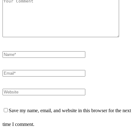
Save my name, email, and website in this browser for the next
time I comment.